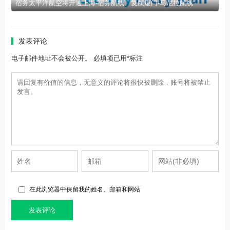
宿务太平洋航空将开通上海-宿务航线、复航厦门-马尼拉航线
发表评论
电子邮件地址不会被公开。 必填项已用*标注
在此浏览器中保留我的姓名、邮箱和网站