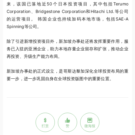
来，该国已落地近50个日本投资项目，其中包括Terumo
Corporation、Bridgestone Corporation和Hitachi Ltd.等公司
的运营项目。 韩国企业也持续加码本地市场，包括SAE-A
Spinning等公司。
除了引进新增投资项目外，新加坡办事处还将发挥重要作用，服
务已入驻的亚洲企业，助力本地存量企业留存和扩张，推动企业
再投资、升级生产能力布局。
新加坡办事处的正式设立，是哥斯达黎加深化全球投资布局的重
要一步，进一步巩固自身在全球投资版图中的重要位置。
打赏
赞
微海报