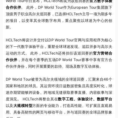
World Tour今日宣布，HCLTech将成为该巡回赛的
官方数字体验
合作伙伴
。 此外，DP World Tour作为European Tour集团旗下
顶级男子职业高尔夫巡回赛，已选择HCLTech主导一项为期多年
的项目，以变革其全球数字布局，重点聚焦以球迷为中心的创
新。
HCLTech将设计并交付以DP World Tour官网与应用程序为核心
的下一代数字体验平台，重塑全球球迷发现、追踪并参与高尔夫
运动的方式。 此外，HCLTech还将担任该巡回赛的
官方营销合
作伙伴
，并在每个赛季的五场DP World Tour赛事中享有官方合
作伙伴身份，同时开展重要的款待、现场及数字互动体验。
DP World Tour被誉为高尔夫领域的全球巡回赛，汇聚来自46个
国家和地区的球员。其运营环境日益数据密集且高度实时化，球
迷亦期望能够跨设备、跨地域无缝获取赛事直播、内容叙事与深
度洞见。 HCLTech将整合其在
数字工程、体验设计、数据平台
以及
大规模转型
方面的专业能力，打造高性能、可扩展且直观易
用、具备高韧性的网页与移动平台，并与巡回赛的全球品牌形象