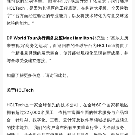
缝衔接的互动体验。 随着我们持续提升数字化愿景，我们选择
HCLTech，是因为其深厚的工程底蕴、在构建大规模、全天候数
字平台方面经过验证的专业能力，以及将技术转化为有意义球迷
体验的能力。”
DP World Tour执行商务总监Max Hamilton
补充道：“高尔夫历
来被视为‘商务之运动’，而巡回赛的全球平台为HCLTech提供了
一个精准且灵活的展示舞台，使其能够规模化呈现创新成果，并
与全球受众建立连接。”
如需了解更多信息，请访问此处。
关于HCLTech
HCLTech是一家全球领先的技术公司，在全球60个国家和地区
拥有超过227,000名员工，依托丰富而全面的技术服务与产品组
合，针对AI、数字化、工程、云计算及软件等领域提供行业领先
的技术能力。 我们的客户遍布所有主要垂直行业，为金融服务、
制造业、生命科学与医疗保健、科技与服务、半导体、电信与媒