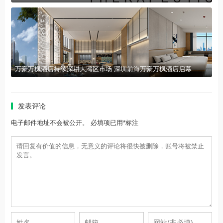
万豪万枫酒店持续深耕大湾区市场 深圳前海万豪万枫酒店启幕
发表评论
电子邮件地址不会被公开。 必填项已用*标注