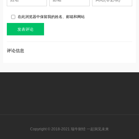
在此浏览器中保留我的姓名、邮箱和网站
评论信息
Copyright © 2018-2021 瑞牛财经 一起洞见未来