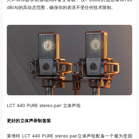
dB(A)的高动态范围，确保你的表演不受任何技术限制。
LCT 440 PURE stereo pair 立体声组
更好的立体声录制套装
莱维特 LCT 440 PURE stereo pair立体声组配备一个极为坚固