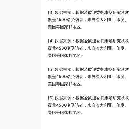
[3]
数据来源：根据爱彼迎委托市场研究机构On
覆盖4500名受访者，来自澳大利亚、印度
美国等国家和地区。
[4]
数据来源：根据爱彼迎委托市场研究机构On
覆盖4500名受访者，来自澳大利亚、印度
美国等国家和地区。
[5]
数据来源：根据爱彼迎委托市场研究机构On
覆盖4500名受访者，来自澳大利亚、印度
美国等国家和地区。
[6]
数据来源：根据爱彼迎委托市场研究机构On
覆盖4500名受访者，来自澳大利亚、印度
美国等国家和地区。