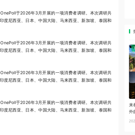
ePoll于2026年3月开展的一项消费者调研。本次调研共
、印度尼西亚、日本、中国大陆、马来西亚、新加坡、泰国和
ePoll于2026年3月开展的一项消费者调研。本次调研共
、印度尼西亚、日本、中国大陆、马来西亚、新加坡、泰国和
ePoll于2026年3月开展的一项消费者调研。本次调研共
、印度尼西亚、日本、中国大陆、马来西亚、新加坡、泰国和
ePoll于2026年3月开展的一项消费者调研。本次调研共
来
、印度尼西亚、日本、中国大陆、马来西亚、新加坡、泰国和
外
202