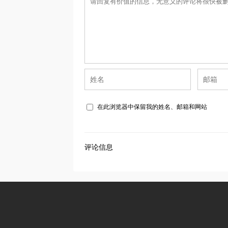
在此浏览器中保留我的姓名、邮箱和网站
评论信息