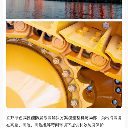
立邦绿色高性能防腐涂装解决方案覆盖整机与局部，为出海装备
在高盐、高湿、高温差等苛刻环境下提供长效防腐保护