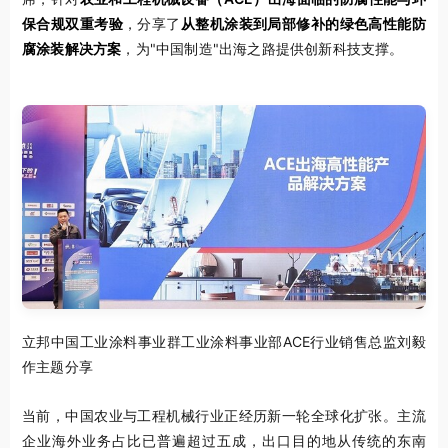
保合规双重考验
，分享了
从整机涂装到局部修补的绿色高性能防
腐涂装解决方案
，为"中国制造"出海之路提供创新科技支撑。
立邦中国工业涂料事业群工业涂料事业部ACE行业销售总监刘毅
作主题分享
当前，中国农业与工程机械行业正经历新一轮全球化扩张。主流
企业海外业务占比已普遍超过五成，出口目的地从传统的东南