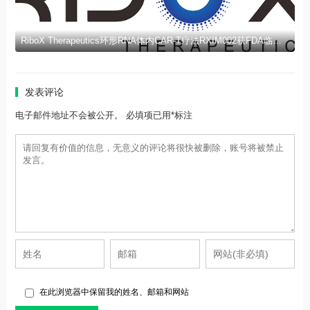
RiboX Therapeutics环形RNA体内CAR-T疗法RXIM002获FDA临床试验许可
发表评论
电子邮件地址不会被公开。 必填项已用*标注
在此浏览器中保留我的姓名、邮箱和网站