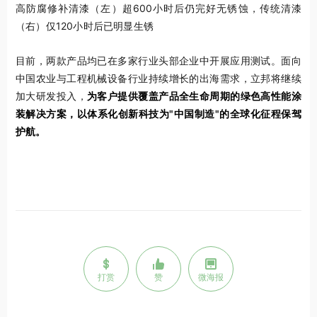
高防腐修补清漆（左）超600小时后仍完好无锈蚀，传统清漆
（右）仅120小时后已明显生锈
目前，两款产品均已在多家行业头部企业中开展应用测试。面向
中国农业与工程机械设备行业持续增长的出海需求，立邦将继续
加大研发投入，
为客户提供覆盖产品全生命周期的绿色高性能涂
装解决方案，以体系化创新科技为"中国制造"的全球化征程保驾
护航。
打赏
赞
微海报