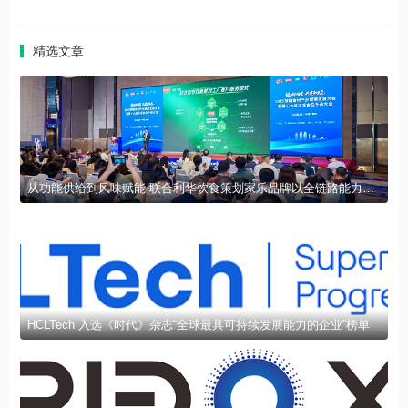
精选文章
从功能供给到风味赋能 联合利华饮食策划家乐品牌以全链路能力赋能行业发展
HCLTech 入选《时代》杂志“全球最具可持续发展能力的企业”榜单