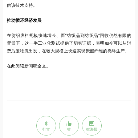
供该技术支持。
推动循环经济发展
在纺织废料规模快速增长、而“纺织品到纺织品”回收仍然有限的
背景下，这一半工业化测试提供了切实证据，表明如今可以从消
费后废物流出发，在较大规模上快速实现聚酯纤维的循环生产。
在此阅读新闻稿全文。
打赏
赞
微海报