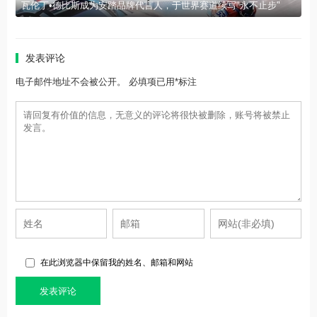
瓦伦丁•德比斯成为安踏品牌代言人，于世界赛道续写"永不止步"
发表评论
电子邮件地址不会被公开。 必填项已用*标注
在此浏览器中保留我的姓名、邮箱和网站