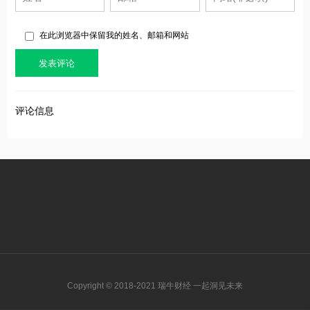
在此浏览器中保留我的姓名、邮箱和网站
评论信息
Copyright © 2018-2021 瑞牛财经 一起洞见未来