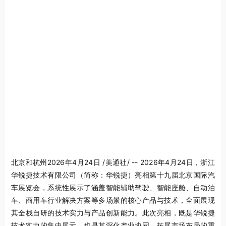
北京和杭州
2026年4月24日
/美通社/ -- 2026年4月24日，浙江
华锐捷技术有限公司（简称：华锐捷）亮相第十九届北京国际汽
车展览会，系统性展示了涵盖智能辅助驾驶、智能座舱、自动泊
车、商用车行业解决方案等多场景的核心产品与技术，全面展现
其全栈自研的技术实力与产品创新能力。此次亮相，既是华锐捷
技术实力的集中展示，也是其深化产业协同、拓展市场布局的重