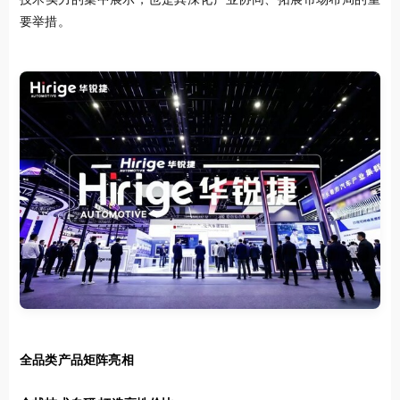
要举措。
全品类产品矩阵亮相