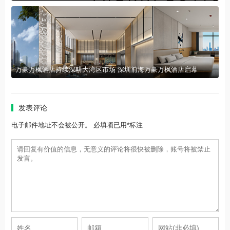
万豪万枫酒店持续深耕大湾区市场 深圳前海万豪万枫酒店启幕
发表评论
电子邮件地址不会被公开。 必填项已用*标注