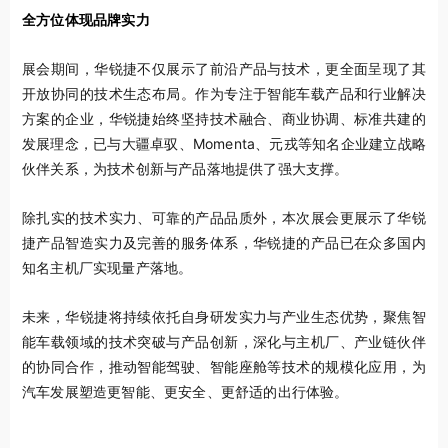
全方位体现品牌实力
展会期间，华锐捷不仅展示了前沿产品与技术，更全面呈现了其
开放协同的技术生态布局。作为专注于智能车载产品和行业解决
方案的企业，华锐捷始终坚持技术融合、商业协调、标准共建的
发展理念，已与大疆卓驭、Momenta、元戎等知名企业建立战略
伙伴关系，为技术创新与产品落地提供了强大支撑。
除扎实的技术实力、可靠的产品品质外，本次展会更展示了华锐
捷产品智造实力及完善的服务体系，华锐捷的产品已在众多国内
知名主机厂实现量产落地。
未来，华锐捷将持续依托自身研发实力与产业生态优势，聚焦智
能车载领域的技术突破与产品创新，深化与主机厂、产业链伙伴
的协同合作，推动智能驾驶、智能座舱等技术的规模化应用，为
汽车发展塑造更智能、更安全、更舒适的出行体验。