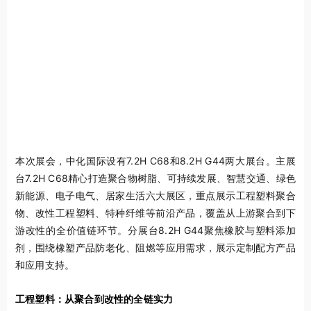
本次展会，中化国际设有7.2H C68和8.2H G44两大展台。主展
台7.2H C68精心打造聚合物树脂、可持续发展、智慧交通、绿色
新能源、电子电气、居家生活六大展区，重点展示工程塑料聚合
物、改性工程塑料、特种纤维等前沿产品，覆盖从上游聚合到下
游改性的全价值链环节。分展台8.2H G44聚焦橡胶与塑料添加
剂，围绕橡塑产品防老化、阻燃等应用需求，展示定制配方产品
和应用支持。
工程塑料：从聚合到改性的全链实力