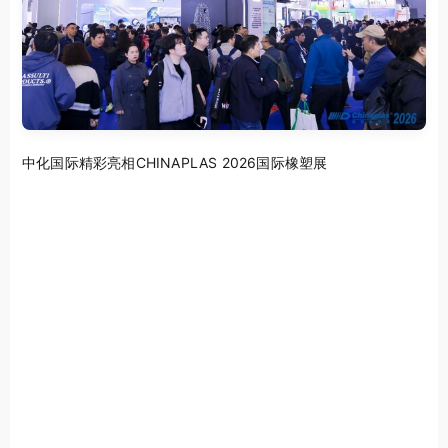
中化国际精彩亮相CHINAPLAS 2026国际橡塑展