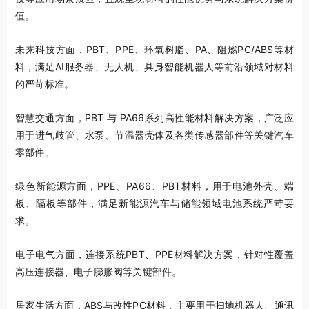
值。
未来科技方面，PBT、PPE、环氧树脂、PA、阻燃PC/ABS等材
料，满足AI服务器、无人机、具身智能机器人等前沿领域对材料
的严苛标准。
智慧交通方面，PBT 与 PA66系列高性能材料解决方案，广泛应
用于进气歧管、水泵、节温器壳体及各类传感器部件等关键汽车
零部件。
绿色新能源方面，PPE、PA66、PBT材料，用于电池外壳、端
板、隔板等部件，满足新能源汽车与储能领域电池系统严苛要
求。
电子电气方面，连接系统PBT、PPE材料解决方案，针对性覆盖
高压连接器、电子膨胀阀等关键部件。
居家生活方面，ABS与改性PC材料，主要用于扫地机器人、通讯