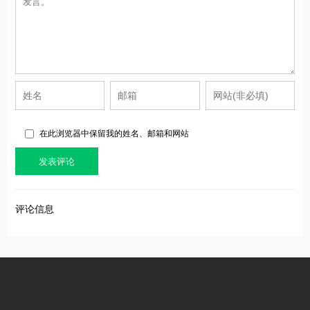
在此浏览器中保留我的姓名、邮箱和网站
评论信息