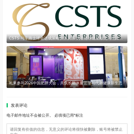
CSTS 与车路士球会达成策略伙伴关系 为香港球迷呈献无与伦比的足球盛宴与精彩体验
礼来参与2026中国肥胖大会，共筑长期体重管理与代谢健康新生态
发表评论
电子邮件地址不会被公开。 必填项已用*标注