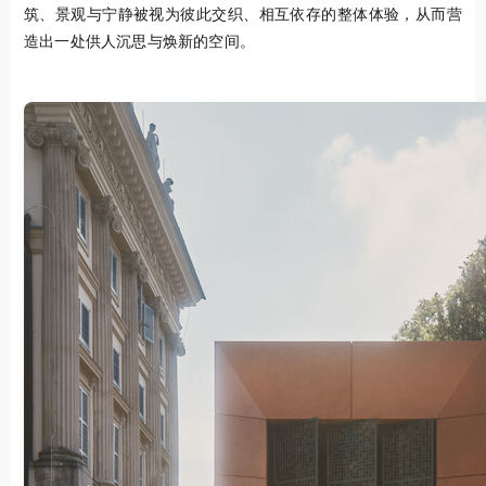
筑、景观与宁静被视为彼此交织、相互依存的整体体验，从而营
造出一处供人沉思与焕新的空间。