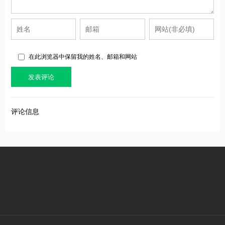
在此浏览器中保留我的姓名、邮箱和网站
评论信息