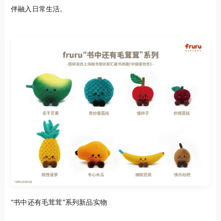
伴融入日常生活。
“书中还有毛茸茸”系列新品实物