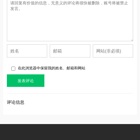
在此浏览器中保留我的姓名、邮箱和网站
评论信息