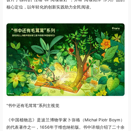
核心定位，以年轻化的创新实践助力全民阅读。
“书中还有毛茸茸”系列主视觉
《中国植物志》是波兰博物学家卜弥格（Michał Piotr Boym）
的代表著作之一，1656年于维也纳初版。书中详细介绍了二十余