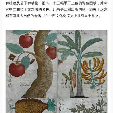
种植物及若干种动物，配有二十三幅手工上色的彩色图版，并标
有中文和拉丁文对照的名称。此书是欧洲出版的第一部关于远东
和东南亚大自然的专著，在中西文化交流史上具有重要意义。