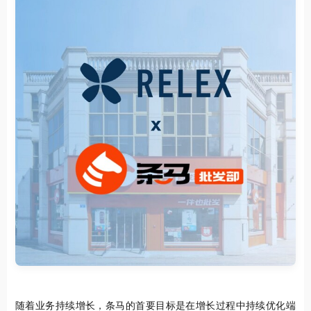
随着业务持续增长，条马的首要目标是在增长过程中持续优化端