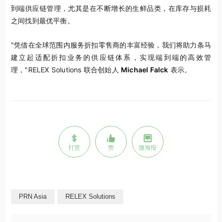
到端供应链管理，尤其是在不断增长的生鲜品类，在库存与损耗
之间找到最优平衡。
"凭借在全球范围内服务折扣零售商的丰富经验，我们将助力条马
建立起适配折扣业务的供应链体系，实现端到端的高效管
理，"RELEX Solutions 联合创始人
Michael Falck
表示。
打赏
赞
微海报
PRN Asia
RELEX Solutions