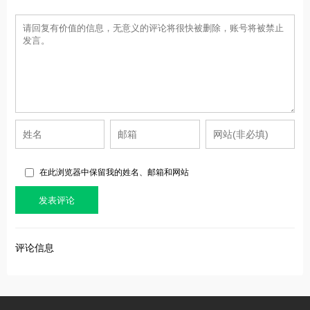
在此浏览器中保留我的姓名、邮箱和网站
评论信息