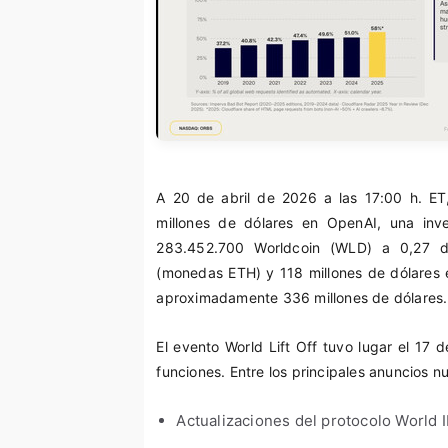
A 20 de abril de 2026 a las 17:00 h. ET
millones de dólares en OpenAI, una inve
283.452.700 Worldcoin (WLD) a 0,27 d
(monedas ETH) y 118 millones de dólares e
aproximadamente 336 millones de dólares.
El evento World Lift Off tuvo lugar el 17
funciones. Entre los principales anuncios 
Actualizaciones del protocolo World 