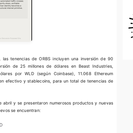
, las tenencias de ORBS incluyen una inversión de 90
rsión de 25 millones de dólares en Beast Industries,
ólares por WLD (según Coinbase), 11.068 Ethereum
n efectivo y stablecoins, para un total de tenencias de
 de abril y se presentaron numerosos productos y nuevas
nuevos se encuentran:
ID