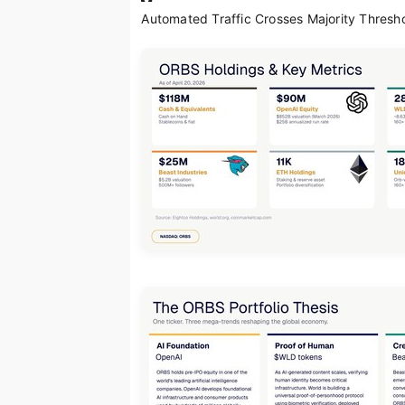
Automated Traffic Crosses Majority Thresh