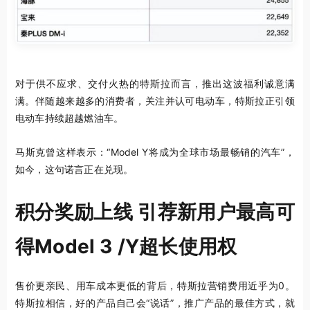
对于供不应求、交付火热的特斯拉而言，推出这波福利诚意满
满。伴随越来越多的消费者，关注并认可电动车，特斯拉正引领
电动车持续超越燃油车。
马斯克曾这样表示：“Model Y将成为全球市场最畅销的汽车”，
如今，这句诺言正在兑现。
积分奖励上线 引荐新用户最高可
得Model 3 /Y超长使用权
售价更亲民、用车成本更低的背后，特斯拉营销费用近乎为0。
特斯拉相信，好的产品自己会“说话”，推广产品的最佳方式，就