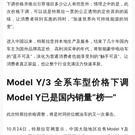
下调价格并推出引荐项目多少让人有些意外；情理之中的是，此
次价格下调，可以说是特斯拉一贯的公正透明的定价原则的延
续，让消费者得到实惠的同时，“加速世界向可持续能源的转
变”。
进入中国以来，特斯拉坚持本地生产及服务，结束了几十年国内
车主为国外品牌高定价、高利润买单的年代，将智能豪华电动车
的“遥不可及”，演化为普通消费者也能享受到的“触手可及”。让
消费者真正获益，也让整个行业充满活力快速革新。
Model Y/3 全系车型价格下调
Model Y已是国内销量“榜一”
此次特斯拉价格调整，将是对同价位燃油车的又一次暴击。
10月24日，特斯拉官网显示，中国大陆地区在售Model Y及