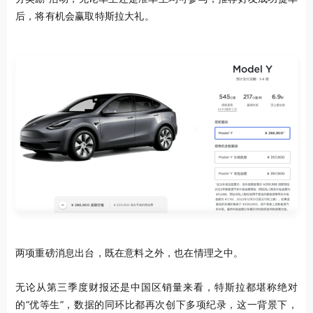
后，将有机会赢取特斯拉大礼。
两项重磅消息出台，既在意料之外，也在情理之中。
无论从第三季度财报还是中国区销量来看，特斯拉都堪称绝对
的“优等生”，数据的同环比都再次创下多项纪录，这一背景下，