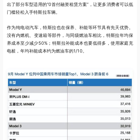
出了部分车型适用的“0首付融资租赁方案”，让更多消费者可以低
门槛轻松入手特斯拉车辆。
作为纯电动汽车，特斯拉也在保养、补能等环节具有先天优势。
没有内燃机、变速箱等部件，与同级燃油车相比，特斯拉年均保
养成本至少减少50%；特斯拉补能成本也要低得多，使用家庭充
电桩，年均补能成本约为燃油车的1/10。