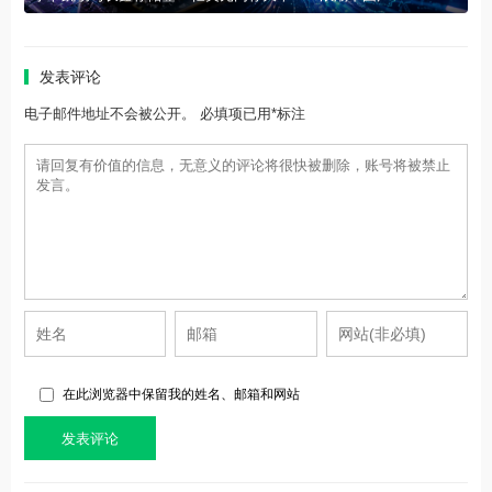
发表评论
电子邮件地址不会被公开。 必填项已用*标注
在此浏览器中保留我的姓名、邮箱和网站