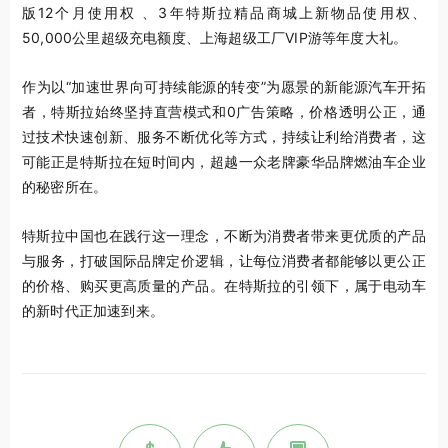
版12个月使用权 、3年特斯拉精品商城上新物品使用权、
50,000公里超级充电额度、上海超级工厂VIP游等年度大礼。
作为以“加速世界向可持续能源的转变”为愿景的新能源汽车开拓
者，特斯拉始终坚持直营模式和0广告策略，价格透明公正，通
过技术快速创新、服务不断优化等方式，持续让利给消费者，这
可能正是特斯拉在短时间内，超越一众老牌豪华品牌燃油车企业
的秘密所在。
特斯拉中国也在践行这一理念，不断为消费者带来更优质的产品
与服务，打破国际品牌定价逻辑，让每位消费者都能够以更公正
的价格、购买更高质量的产品。在特斯拉的引领下，属于电动车
的新时代正加速到来。