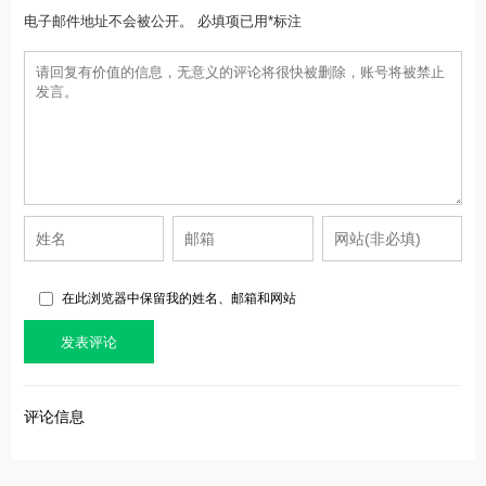
电子邮件地址不会被公开。 必填项已用*标注
在此浏览器中保留我的姓名、邮箱和网站
评论信息