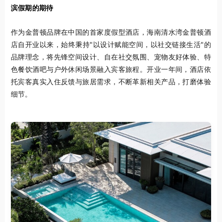
滨假期的期待
作为金普顿品牌在中国的首家度假型酒店，海南清水湾金普顿酒
店自开业以来，始终秉持"以设计赋能空间，以社交链接生活"的
品牌理念，将先锋空间设计、自在社交氛围、宠物友好体验、特
色餐饮酒吧与户外休闲场景融入宾客旅程。开业一年间，酒店依
托宾客真实入住反馈与旅居需求，不断革新相关产品，打磨体验
细节。