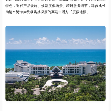
特色，迭代产品设施、焕新度假场景、精研服务细节，稳步成长
为清水湾海岸线极具辨识度的高端生活方式度假地标。