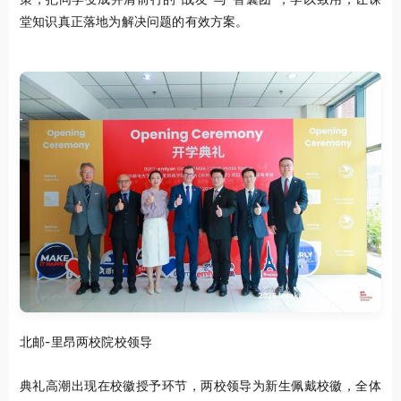
堂知识真正落地为解决问题的有效方案。
北邮-里昂两校院校领导
典礼高潮出现在校徽授予环节，两校领导为新生佩戴校徽，全体