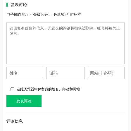
发表评论
电子邮件地址不会被公开。 必填项已用*标注
在此浏览器中保留我的姓名、邮箱和网站
评论信息