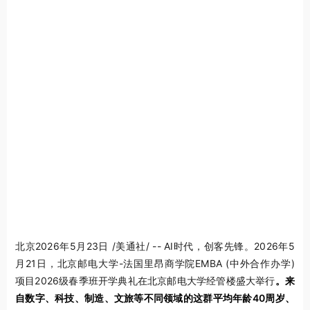
北京
2026年5月23日
/美通社/ -- AI时代，创客先锋。2026年5
月21日，北京邮电大学-法国里昂商学院EMBA (中外合作办学)
项目2026级春季班开学典礼在北京邮电大学经管楼盛大举行
。来
自数字、科技、制造、文旅等不同领域的这群平均年龄40周岁、