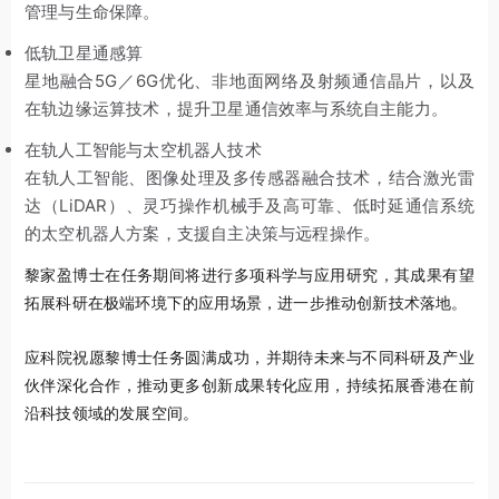
管理与生命保障。
低轨卫星通感算
星地融合5G／6G优化、非地面网络及射频通信晶片，以及
在轨边缘运算技术，提升卫星通信效率与系统自主能力。
在轨人工智能与太空机器人技术
在轨人工智能、图像处理及多传感器融合技术，结合激光雷
达（LiDAR）、灵巧操作机械手及高可靠、低时延通信系统
的太空机器人方案，支援自主决策与远程操作。
黎家盈博士在任务期间将进行多项科学与应用研究，其成果有望
拓展科研在极端环境下的应用场景，进一步推动创新技术落地。
应科院祝愿黎博士任务圆满成功，并期待未来与不同科研及产业
伙伴深化合作，推动更多创新成果转化应用，持续拓展香港在前
沿科技领域的发展空间。