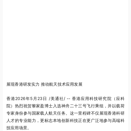
展现香港研发实力 推动航天技术应用发展
香港
2026年5月23日
/美通社/ -- 香港应用科技研究院（应科
院）热烈祝贺黎家盈博士入选神舟二十三号飞行乘组，并以载荷
专家身份参与国家载人航天任务。这一里程碑不仅展现香港科研
人才的专业能力，更标志本地创新科技正在更广泛地参与高端科
技应用场景。