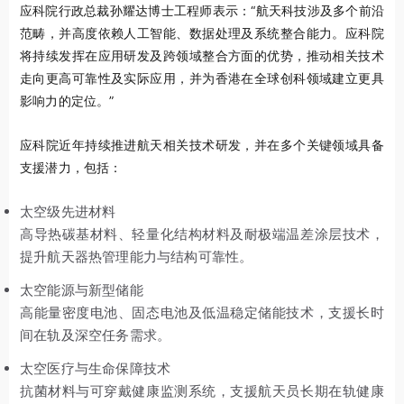
应科院行政总裁孙耀达博士工程师表示：“航天科技涉及多个前沿
范畴，并高度依赖人工智能、数据处理及系统整合能力。应科院
将持续发挥在应用研发及跨领域整合方面的优势，推动相关技术
走向更高可靠性及实际应用，并为香港在全球创科领域建立更具
影响力的定位。”
应科院近年持续推进航天相关技术研发，并在多个关键领域具备
支援潜力，包括：
太空级先进材料
高导热碳基材料、轻量化结构材料及耐极端温差涂层技术，
提升航天器热管理能力与结构可靠性。
太空能源与新型储能
高能量密度电池、固态电池及低温稳定储能技术，支援长时
间在轨及深空任务需求。
太空医疗与生命保障技术
抗菌材料与可穿戴健康监测系统，支援航天员长期在轨健康