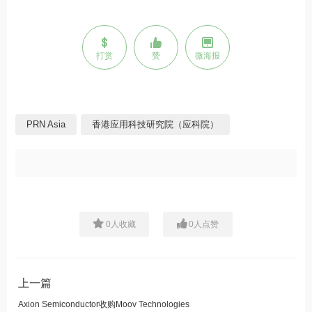
打赏
赞
微海报
PRN Asia
香港应用科技研究院（应科院）
0
人收藏
0
人点赞
上一篇
Axion Semiconductor收购Moov Technologies