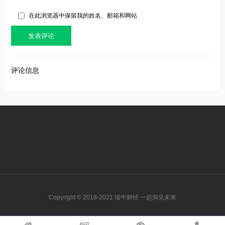
在此浏览器中保留我的姓名、邮箱和网站
评论信息
Copyright © 2018-2021 瑞牛财经 一起洞见未来