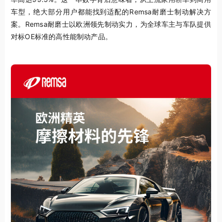
车型，绝大部分用户都能找到适配的Remsa耐磨士制动解决方
案。Remsa耐磨士以欧洲领先制动实力，为全球车主与车队提供
对标OE标准的高性能制动产品。