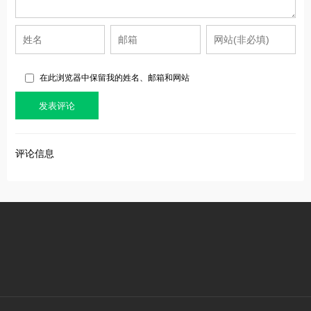
在此浏览器中保留我的姓名、邮箱和网站
评论信息