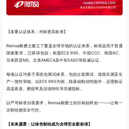
【多重认证体系：对标更高标准】
Remsa耐磨士建立了覆盖全球市场的认证体系，标准远高于普通
国家要求，已获得包括：欧盟ECE R90、中国CCC、韩国KC、
马来西亚MS、北美AMECA及中东SASO等权威认证。
每项认证均基于系统化测试体系，包括台架测试、道路实测及生
产一致性审核。以ECE R90为例，除基础制动性能外，还需验证
高温衰退、磨损率及压缩特性等关键指标。
以严苛标准自我要求，Remsa耐磨士的目标始终如一——让每一
次制动都安全可控。
【未来愿景：让绿色制动成为全球安全新标准】