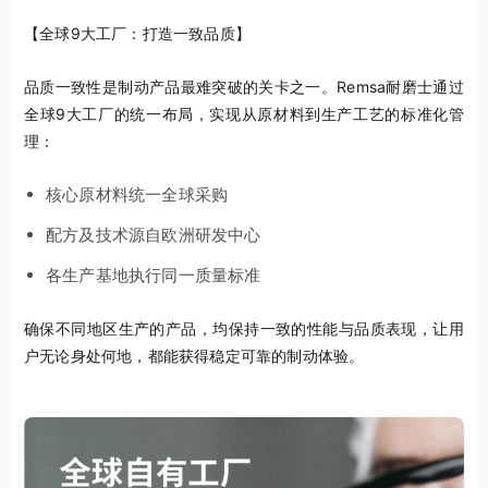
【全球9大工厂：打造一致品质】
品质一致性是制动产品最难突破的关卡之一。Remsa耐磨士通过
全球9大工厂的统一布局，实现从原材料到生产工艺的标准化管
理：
核心原材料统一全球采购
配方及技术源自欧洲研发中心
各生产基地执行同一质量标准
确保不同地区生产的产品，均保持一致的性能与品质表现，让用
户无论身处何地，都能获得稳定可靠的制动体验。