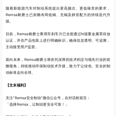
随着新能源汽车对制动系统提出更高频次、更低噪音的要求，
Remsa耐磨士已前瞻布局低铜、无铜及静音配方的持续迭代升
级。
目前，Remsa耐磨士乘用车刹车片已全面通过N级重金属零排放
认证，并在产品包装上进行明确标识，确保信息透明、可追溯，
主动接受用户监督。
面向未来，Remsa耐磨士将依托深厚的技术积淀与领先行业的前
瞻视角，持续推动环保制动技术升级，致力于让绿色、安全的制
动标准走向全球。
【文末福利】
关注"Remsa安全制动"微信公众号，在对话框留言：
「选择Remsa，让制动更安全可靠！」