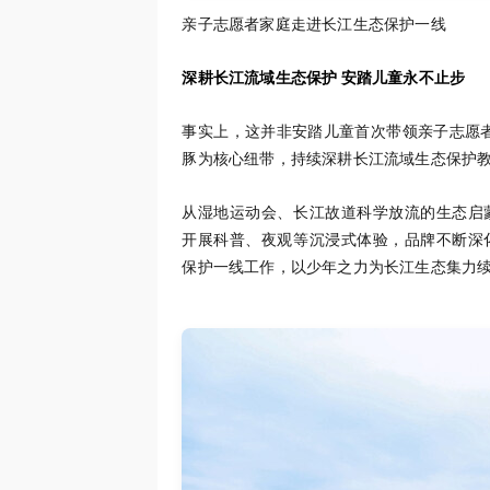
亲子志愿者家庭走进长江生态保护一线
深耕长江流域生态保护 安踏儿童永不止步
事实上，这并非安踏儿童首次带领亲子志愿者
豚为核心纽带，持续深耕长江流域生态保护
从湿地运动会、长江故道科学放流的生态启
开展科普、夜观等沉浸式体验，品牌不断深
保护一线工作，以少年之力为长江生态集力