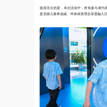
值得关注的是，本次活动中，所有参与者均
是安踏儿童将低碳、环保材质理念深度融入