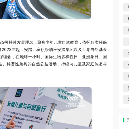
SG可持续发展理念，聚焦少年儿童自然教育，依托各类环保
2023年起，安踏儿童积极响应安踏集团以及世界自然基金
环保理念，在地球一小时、国际生物多样性日、亚洲象日、国
性、科普性兼具的自然公益活动，持续向儿童及家庭传递与