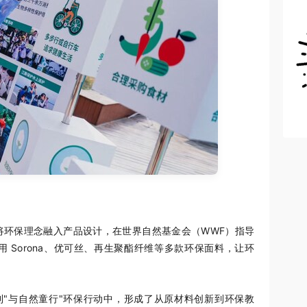
将环保理念融入产品设计，在世界自然基金会（WWF）指导
 Sorona、优可丝、再生聚酯纤维等多款环保面料，让环
。
到"与自然童行"环保行动中，形成了从原材料创新到环保教