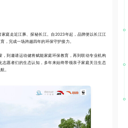
家庭走近江豚、探秘长江。自2023年起，品牌便以长江江
教育，完成一场跨越四年的环保守护接力。
蒙，到邀请
运动健将
赋能家庭环保教育，再到联动专业机构
化志愿者们的生态认知，多年来始终带领亲子家庭关注生态
续航。