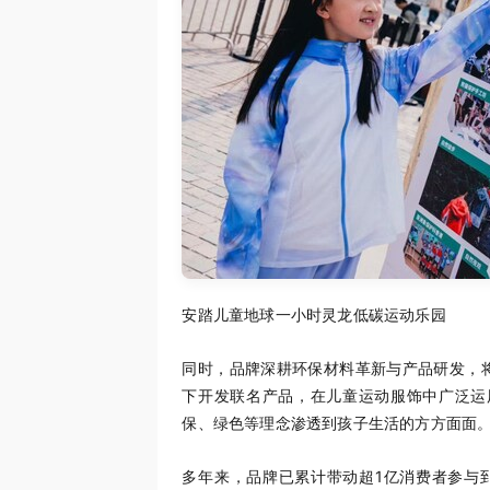
安踏儿童地球一小时灵龙低碳运动乐园
同时，品牌深耕环保材料革新与产品研发，
下开发联名产品，在儿童运动服饰中广泛运用
保、绿色等理念渗透到孩子生活的方方面面
多年来，品牌已累计带动超1亿消费者参与