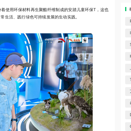
身着使用环保材料再生聚酯纤维制成的安踏儿童环保T，这也
日常生活、践行绿色可持续发展的生动实践。