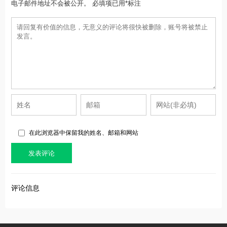
电子邮件地址不会被公开。 必填项已用*标注
在此浏览器中保留我的姓名、邮箱和网站
评论信息