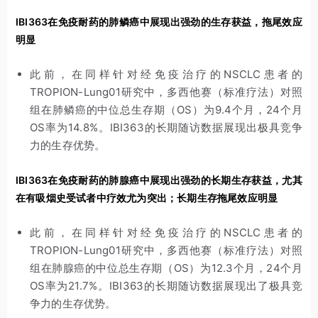
IBI363在免疫耐药的肺鳞癌中展现出强劲的生存获益，拖尾效应
明显
此前，在同样针对经免疫治疗的
NSCLC患者的
TROPION-Lung01研究中，多西他赛（标准疗法）对照
组在肺鳞癌的中位总生存期（OS）为9.4个月，24个月
OS率为14.8%。IBI363的长期随访数据展现出极具竞争
力的生存优势。
IBI363在免疫耐药的肺腺癌中展现出强劲的长期生存获益，尤其
在有吸烟史受试者中疗效尤为突出；长期生存拖尾效应明显
此前，在同样针对经免疫治疗的
NSCLC患者的
TROPION-Lung01研究中，多西他赛（标准疗法）对照
组在肺腺癌的中位总生存期（OS）为12.3个月，24个月
OS率为21.7%。IBI363的长期随访数据展现出了极具竞
争力的生存优势。