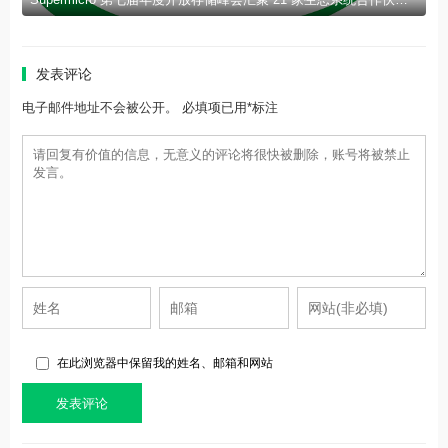
发表评论
电子邮件地址不会被公开。 必填项已用*标注
在此浏览器中保留我的姓名、邮箱和网站