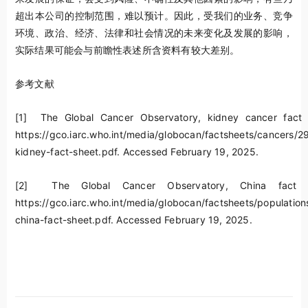
超出本公司的控制范围，难以预计。因此，受我们的业务、竞争
环境、政治、经济、法律和社会情况的未来变化及发展的影响，
实际结果可能会与前瞻性表述所含资料有较大差别。
参考文献
[1]
The Global Cancer Observatory, kidney cancer fact 
https://gco.iarc.who.int/media/globocan/factsheets/cancers/2
kidney-fact-sheet.pdf. Accessed February 19, 2025.
[2]
The Global Cancer Observatory, China fact s
https://gco.iarc.who.int/media/globocan/factsheets/population
china-fact-sheet.pdf. Accessed February 19, 2025.