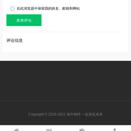
在此浏览器中保留我的姓名、邮箱和网站
评论信息
Copyright © 2018-2021 瑞牛财经 一起洞见未来