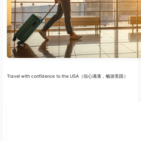
Travel with confidence to the USA（信心满满，畅游美国）