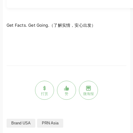
Get Facts. Get Going.（了解实情，安心出发）
打赏
赞
微海报
Brand USA
PRN Asia