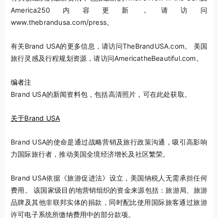
America250内容更新，请访问
www.thebrandusa.com/press。
有关Brand USA的更多信息，请访问TheBrandUSA.com。 美国
旅行灵感及行程规划资源，请访问AmericatheBeautiful.com。
编者注
Brand USA的新闻资料包，包括高清照片，可在此处获取。
关于Brand USA
Brand USA的使命是通过战略营销及旅行政策沟通，吸引高影响
力国际旅行者，推动美国全境经济增长及社区繁荣。
Brand USA依据《旅游促进法》设立，美国纳税人无需承担任何
费用。 该国家级目的地营销组织的资金来源包括：旅游局、旅游
品牌及其他非联邦实体的捐款，同时配比使用国际旅客通过旅游
许可电子系统所缴纳费用中的部分款项。