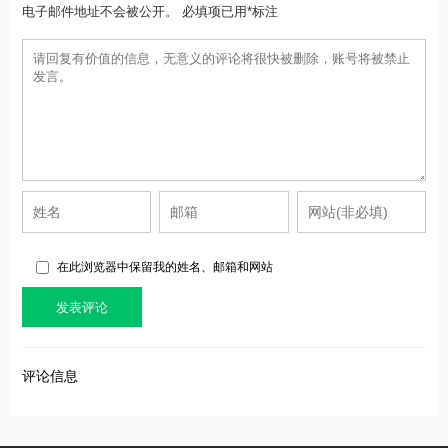
电子邮件地址不会被公开。 必填项已用*标注
在此浏览器中保留我的姓名、邮箱和网站
评论信息