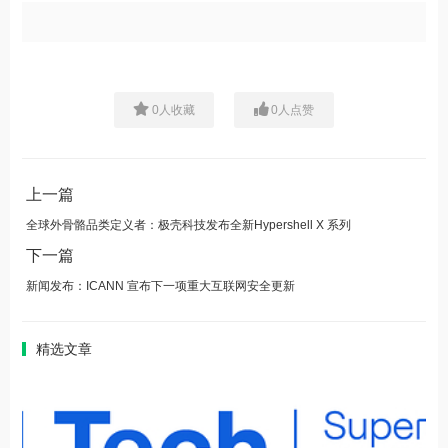
0
人收藏
0
人点赞
上一篇
全球外骨骼品类定义者：极壳科技发布全新Hypershell X 系列
下一篇
新闻发布：ICANN 宣布下一项重大互联网安全更新
精选文章