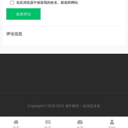
在此浏览器中保留我的姓名、邮箱和网站
评论信息
Copyright © 2018-2021 瑞牛财经 一起洞见未来