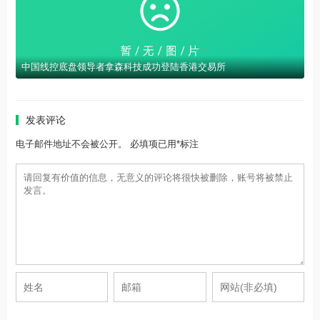
中国线控底盘领导者拿森科技成功登陆香港交易所
发表评论
电子邮件地址不会被公开。 必填项已用*标注