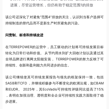
进展，尽管运营增长，但仍有助于稳定范围1的排放
该公司还深化了对避免“范围4”排放的关注，认识到当客户选择可
持续制造的替代品而不是新生产时所避免的污染。
问责制、标准和持续改进
在TERREPOWER的运营中，员工驱动的计划将可持续发展目标
转化为日常行动和价值。 从节约用水到扩大回收计划以及通过其
全球品牌进行离网太阳能安装， TERREPOWER的努力反映了可
持续性、创新和盈利能力共同进步的信念。
该公司继续使其可持续发展报告与领先的框架保持一致，包括
SASB和TCFD ，并继续积极参与不断变化的欧洲法规，如CBAM
和EUDR。 2025年，其EcoVadis可持续性评级同比提高了15%
，表明在加强治理、透明度和全企业可持续性实践方面取得了稳
步进展。