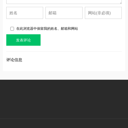
在此浏览器中保留我的姓名、邮箱和网站
评论信息