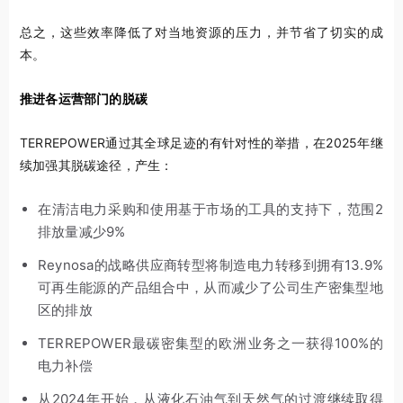
总之，这些效率降低了对当地资源的压力，并节省了切实的成
本。
推进各运营部门的脱碳
TERREPOWER通过其全球足迹的有针对性的举措，在2025年继
续加强其脱碳途径，产生：
在清洁电力采购和使用基于市场的工具的支持下，范围2
排放量减少9%
Reynosa的战略供应商转型将制造电力转移到拥有13.9%
可再生能源的产品组合中，从而减少了公司生产密集型地
区的排放
TERREPOWER最碳密集型的欧洲业务之一获得100%的
电力补偿
从2024年开始，从液化石油气到天然气的过渡继续取得