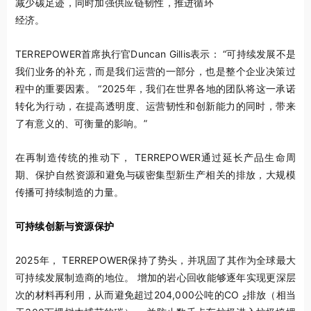
减少碳足迹，同时加强供应链韧性，推进循环
经济。
TERREPOWER首席执行官Duncan Gillis表示： “可持续发展不是
我们业务的补充，而是我们运营的一部分，也是整个企业决策过
程中的重要因素。 “2025年，我们在世界各地的团队将这一承诺
转化为行动，在提高透明度、运营韧性和创新能力的同时，带来
了有意义的、可衡量的影响。”
在再制造传统的推动下， TERREPOWER通过延长产品生命周
期、保护自然资源和避免与碳密集型新生产相关的排放，大规模
传播可持续制造的力量。
可持续创新与资源保护
2025年， TERREPOWER保持了势头，并巩固了其作为全球最大
可持续发展制造商的地位。 增加的岩心回收能够逐年实现更深层
次的材料再利用，从而避免超过204,000公吨的CO ₂排放（相当