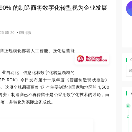
90% 的制造商将数字化转型视为企业发展
·
26-05-20
海报
商正规模化部署人工智能、强化运营能
作为工业自动化、信息化和数字化转型领域的
E: ROK）今日发布第十一版年度《智能制造现状报告》
。这项全球调研覆盖 17 个主要制造业国家和地区的 1,500
转变：制造商已不再停留于是否采用数字化技术的讨论，而
部署，并转化为实际业务成效。