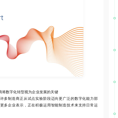
造商将数字化转型视为企业发展的关键
，许多制造商正从试点实验阶段迈向更广泛的数字化能力部
而更多企业表示，正在积极运用智能制造技术来支持日常运