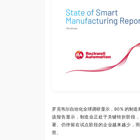
罗克韦尔自动化全球调研显示，90% 的制
该报告显示，制造业正处于关键转折阶段
署。仍停留在试点阶段的企业越来越少，
营。