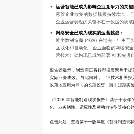
运营智能已成为影响企业竞争力的关键
尽管企业收集的数据规模持续增长，但
企业运营表现的关键不在于数据的获取
网络安全已成为现实的运营挑战：
近半数制造商 (46%) 在过去一年
互联化和自动化，企业面临的网络安全风
营技术）架构现已成为部署 AI 和先
报告还显示，制造商正将转型投资聚焦于提
实际业务成效。与此同时，工业技术相关投
以落地应用为导向的长期投资，而非短期实
《2026 年智能制造现状报告》基于十余
化、业务韧性、适应性及劳动力转型等核心
点击此处，查看第十一版年度《智能制造现