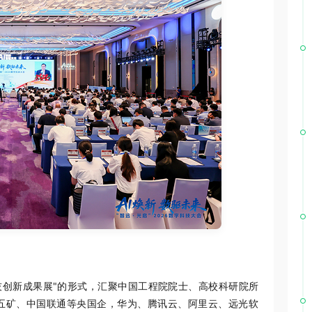
技创新成果展"的形式，汇聚中国工程院院士、高校科研院所
五矿、中国联通等央国企，华为、腾讯云、阿里云、远光软