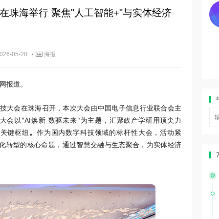
在珠海举行 聚焦"人工智能+"与实体经济
·
026-05-20
海报
源网报道。
字科技大会在珠海召开，本次大会由中国电子信息行业联合会主
会以"AI焕新 数驱未来"为主题，汇聚政产学研用顶尖力
的关键枢纽
。
作为国内数字科技领域的标杆性大会，活动紧
智化转型的核心命题，通过智慧交融与生态聚合，为实体经济