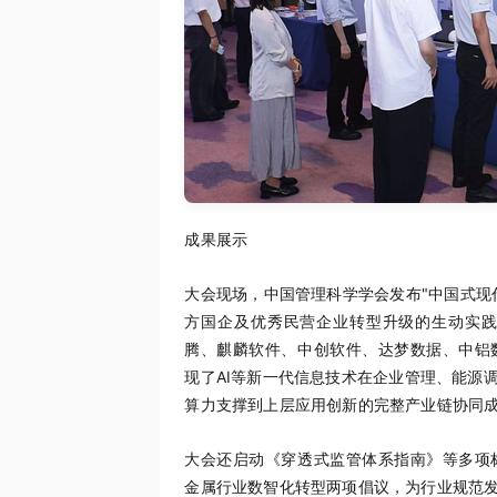
成果展示
大会现场，中国管理科学学会发布"中国式现
方国企及优秀民营企业转型升级的生动实
腾、麒麟软件、中创软件、达梦数据、中铝
现了AI等新一代信息技术在企业管理、能源
算力支撑到上层应用创新的完整产业链协同
大会还启动《穿透式监管体系指南》等多项
金属行业数智化转型两项倡议，为行业规范