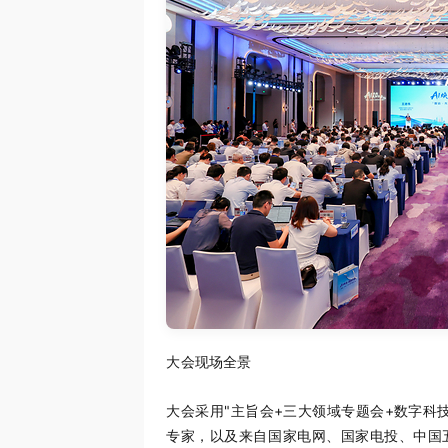
大会现场全景
大会采用"主旨会+三大领域专题会+数字科
专家，以及来自国家电网、国家电投、中国