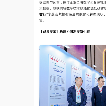
据治理与运营，探讨企业全域数字化资源管
大数据、物联网等数字技术赋能能源低碳转
智行"
专题会紧扣有色金属数智化转型现状
验。
【成果展示】构建协同发展新生态