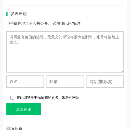
发表评论
电子邮件地址不会被公开。 必填项已用*标注
在此浏览器中保留我的姓名、邮箱和网站
评论信息