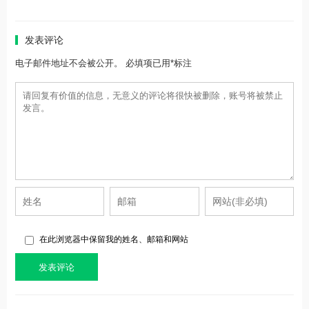
发表评论
电子邮件地址不会被公开。 必填项已用*标注
在此浏览器中保留我的姓名、邮箱和网站