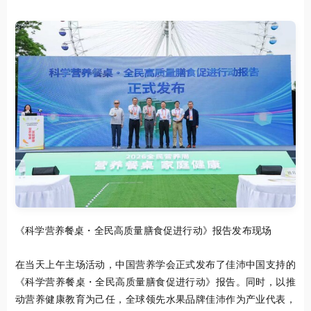
《科学营养餐桌・全民高质量膳食促进行动》报告发布现场
在当天上午主场活动，中国营养学会正式发布了佳沛中国支持的
《科学营养餐桌・全民高质量膳食促进行动》报告。同时，以推
动营养健康教育为己任，全球领先水果品牌佳沛作为产业代表，