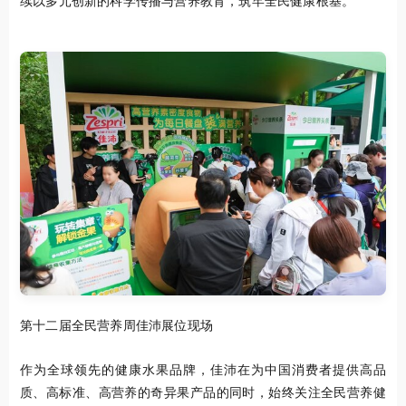
续以多元创新的科学传播与营养教育，筑牢全民健康根基。"
第十二届全民营养周佳沛展位现场
作为全球领先的健康水果品牌，佳沛在为中国消费者提供高品
质、高标准、高营养的奇异果产品的同时，始终关注全民营养健