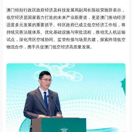
澳门特别行政区政府经济及科技发展局副局长陈祖荣致辞表示，
低空经济是国家着力打造的未来产业新赛道，更是澳门推动经济
适度多元发展的重要抓手。特区政府已成立低空经济工作组，将
持续完善法规体系、优化基础设施与审批流程，推动无人机运输
试点，深化湾区空域协同、监管衔接与场景共建，探索跨境低空
物流合作，携手共促澳门低空经济高质量发展。