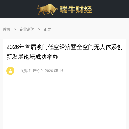
首页
>
企业新闻
>
正文
2026年首届澳门低空经济暨全空间无人体系创
新发展论坛成功举办
浏览 7
评论 0
2026-05-16