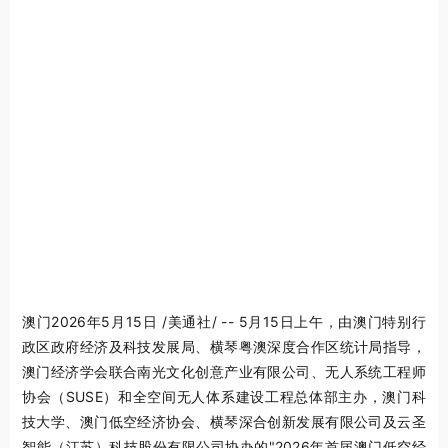
澳门
2026年5月15日
/美通社/ -- 5月15日上午，由澳门特别行
政区政府经济及科技发展局、横琴粤澳深度合作区统计局指导，
澳门经济学会联合南光文化创意产业有限公司、无人系统工程师
协会（SUSE）和全空间无人体系建设工程总体部主办，澳门科
技大学、澳门低空经济协会、横琴深合创新发展有限公司及云圣
智能（江苏）科技股份有限公司协办的"2026年首届澳门低空经