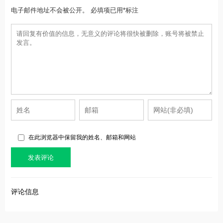
电子邮件地址不会被公开。 必填项已用*标注
在此浏览器中保留我的姓名、邮箱和网站
评论信息