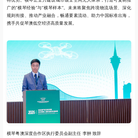
广的
“
横琴经验
”
与
“
横琴样本
”
。未来将聚焦跨境物流场景、深化
规则衔接、推动产业融合，畅通要素流动、助力中国标准出海，
携手共促琴澳低空经济高质量发展。
横琴粤澳深度合作区执行委员会副主任 李翀 致辞