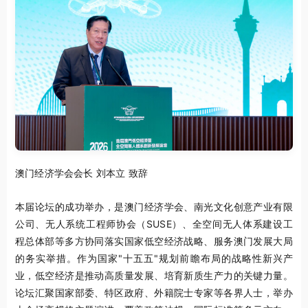
澳门经济学会会长 刘本立 致辞
本届论坛的成功举办，是澳门
经济学会
、南光文化创意产业有限
公司、无人系统工程师协会（SUSE）、全空间无人体系建设工
程总体部等多方协同落实国家低空经济战略、服务澳门发展大局
的务实举措。作为国家"十五五"规划前瞻布局的战略性新兴产
业，低空经济是推动高质量发展、培育新质生产力的关键力量。
论坛汇聚国家部委、特区政府、外籍院士专家等各界人士，举办