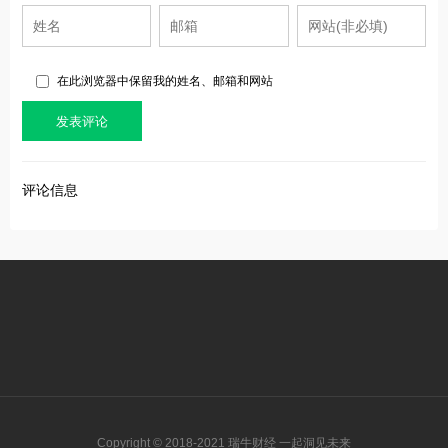
在此浏览器中保留我的姓名、邮箱和网站
评论信息
Copyright © 2018-2021 瑞牛财经 一起洞见未来