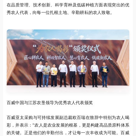
在品质管理、技术创新、科学育种及低碳种植方面表现突出的优
秀农人代表，向每一位扎根土地、辛勤耕耘的农人致敬。
百威中国与江苏农垦领导为优秀农人代表颁奖
百威亚太采购与可持续发展副总裁欧百瑞在致辞中特别为农人喝
彩，并表示："农人是农业发展的根基，更是构建高品质原料体系
的关键。正是他们的辛勤付出，才让每一次丰收成为可能。百威