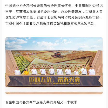
中国酒业协会秘书长兼啤酒分会理事长何勇，中共射阳县委书记
王宁，江苏省农垦集团党委副书记、总经理姜建友，百威亚太首
席供应链官庞卫珍，百威亚太采购与可持续发展副总裁欧百瑞，
百威中国企业事务副总裁朱江柳等领导和嘉宾出席本次活动。
百威中国与各方领导及嘉宾共同开启又一丰收季