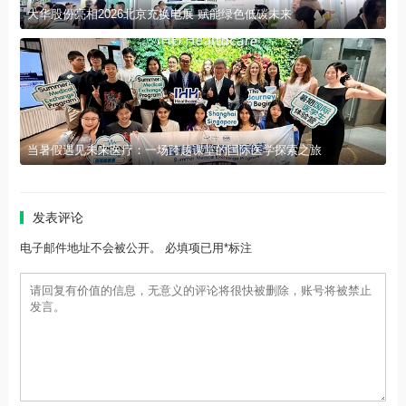
大华股份亮相2026北京充换电展 赋能绿色低碳未来
当暑假遇见未来医疗：一场跨越课堂的国际医学探索之旅
发表评论
电子邮件地址不会被公开。 必填项已用*标注