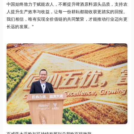
中国始终致力于赋能农人，不断提升啤酒原料源头品质，支持农
人提升生产效率与收益，让每一份耕耘都能收获更踏实的回报。
我们相信，唯有实现全价值链的共同繁荣，才能推动行业迈向更
长远的发展。"
百威亚太采购与可持续发展副总裁欧百瑞致辞