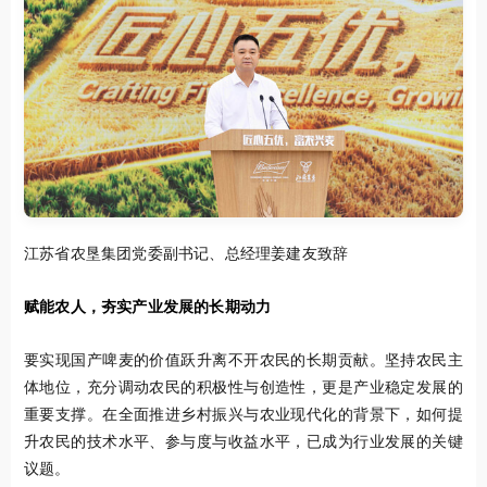
江苏省农垦集团党委副书记、总经理姜建友致辞
赋能农人，夯实产业发展的长期动力
要实现国产啤麦的价值跃升离不开农民的长期贡献。坚持农民主
体地位，充分调动农民的积极性与创造性，更是产业稳定发展的
重要支撑。在全面推进乡村振兴与农业现代化的背景下，如何提
升农民的技术水平、参与度与收益水平，已成为行业发展的关键
议题。