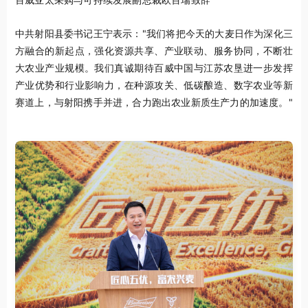
中共射阳县委书记王宁表示："我们将把今天的大麦日作为深化三
方融合的新起点，强化资源共享、产业联动、服务协同，不断壮
大农业产业规模。我们真诚期待百威中国与江苏农垦进一步发挥
产业优势和行业影响力，在种源攻关、低碳酿造、数字农业等新
赛道上，与射阳携手并进，合力跑出农业新质生产力的加速度。"