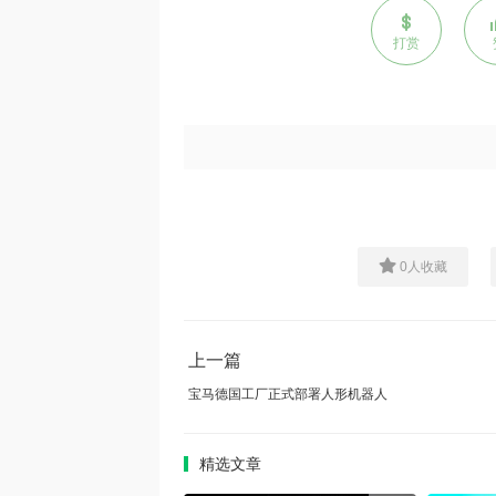
打赏
0
人收藏
上一篇
宝马德国工厂正式部署人形机器人
精选文章