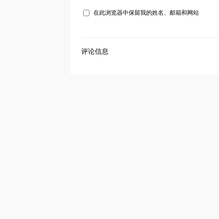
在此浏览器中保留我的姓名、邮箱和网站
评论信息