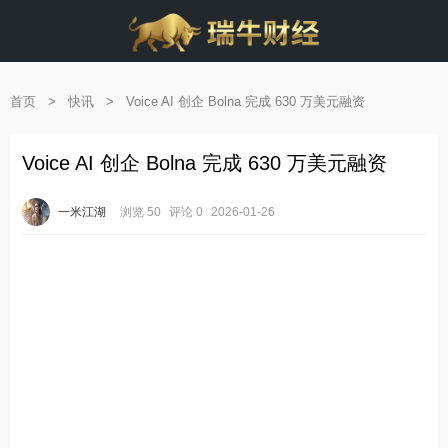
首页
>
快讯
>
Voice AI 创企 Bolna 完成 630 万美元融资
Voice AI 创企 Bolna 完成 630 万美元融资
一米江湖
浏览 50
评论 0
2026-01-26