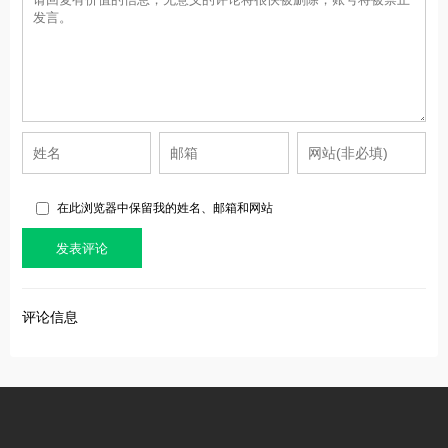
在此浏览器中保留我的姓名、邮箱和网站
评论信息