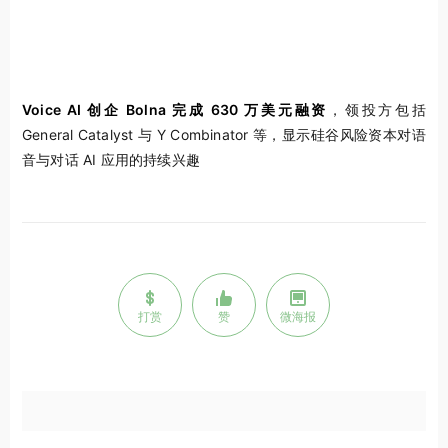
Voice AI 创企 Bolna 完成 630 万美元融资
，领投方包括
General Catalyst 与 Y Combinator 等，显示硅谷风险资本对语
音与对话 AI 应用的持续兴趣
打赏
赞
微海报