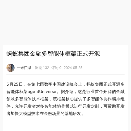
蚂蚁集团金融多智能体框架正式开源
一米江湖
浏览 132
评论 0
2024-05-25
5月25日，在第七届数字中国建设峰会上，蚂蚁集团正式开源多
智能体框架agentUniverse。据介绍，这是行业首个开源的金融
领域多智能体技术框架，该框架核心提供了多智能体协作编排组
件，允许开发者对多智能体协作模式进行开发定制，可帮助开发
者加快大模型技术在金融场景的落地研发。