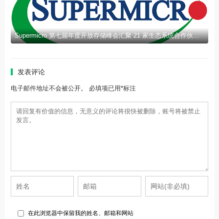
Supermicro 第七届年度开放存储峰会汇聚 21 家生态系统合作伙伴，分享规模化部署企业级 AI 的实用指南
发表评论
电子邮件地址不会被公开。 必填项已用*标注
在此浏览器中保留我的姓名、邮箱和网站