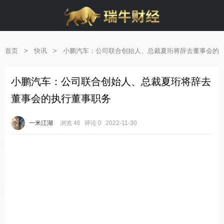
首页
>
快讯
>
小鹏汽车：公司联合创始人、总裁夏珩将辞去董事会的
执行董事职务
小鹏汽车：公司联合创始人、总裁夏珩将辞去
董事会的执行董事职务
一米江湖
浏览 46
评论 0
2022-11-30