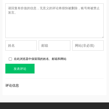
在此浏览器中保留我的姓名、邮箱和网站
评论信息